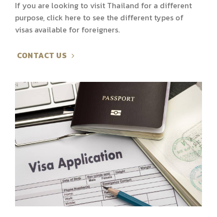
If you are looking to visit Thailand for a different
purpose, click here to see the different types of
visas available for foreigners.
CONTACT US