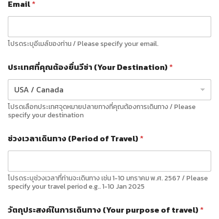
Email
*
โปรดระบุอีเมล์ของท่าน / Please specify your email.
ประเทศที่คุณต้องยื่นวีซ่า (Your Destination)
*
โปรดเลือกประเทศจุดหมายปลายทางที่คุณต้องการเดินทาง / Please
specify your destination
ช่วงเวลาเดินทาง (Period of Travel)
*
โปรดระบุช่วงเวลาที่ท่านจะเดินทาง เช่น 1-10 มกราคม พ.ศ. 2567 / Please
specify your travel period e.g.. 1-10 Jan 2025
วัตถุประสงค์ในการเดินทาง (Your purpose of travel)
*