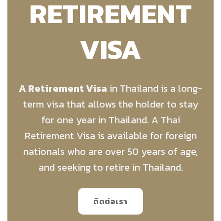
RETIREMENT
VISA
A Retirement Visa
in Thailand is a long-
term visa that allows the holder to stay
for one year in Thailand. A Thai
Retirement Visa is available for foreign
nationals who are over 50 years of age,
and seeking to retire in Thailand.
ติดต่อเรา