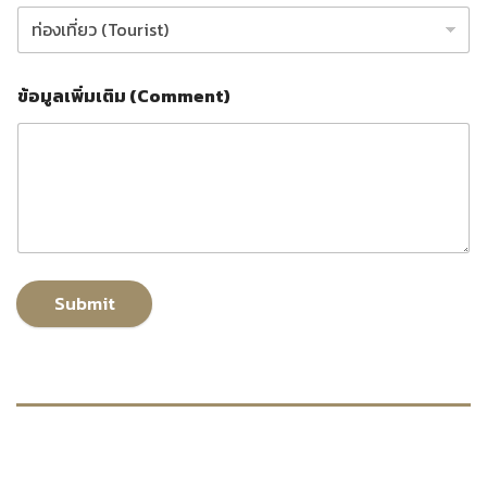
ข้อมูลเพิ่มเติม (Comment)
Submit