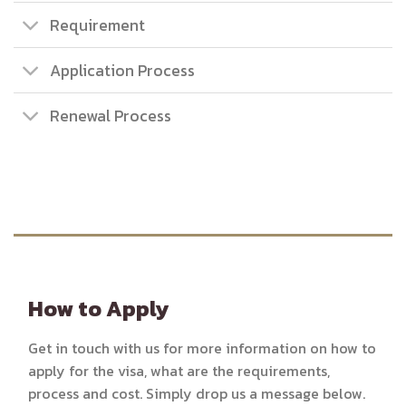
Requirement
Application Process
Renewal Process
How to Apply
Get in touch with us for more information on how to
apply for the visa, what are the requirements,
process and cost. Simply drop us a message below.