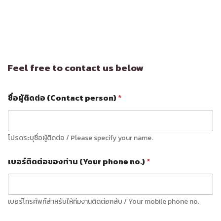
Feel free to contact us below
ชื่อผู้ติดต่อ (Contact person)
*
โปรดระบุชื่อผู้ติดต่อ / Please specify your name.
เบอร์ติดต่อของท่าน (Your phone no.)
*
เบอร์โทรศัพท์สำหรับให้ทีมงานติดต่อกลับ / Your mobile phone no.