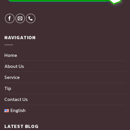
NAVIGATION
Home
About Us
Service
Tip
Contact Us
English
LATEST BLOG