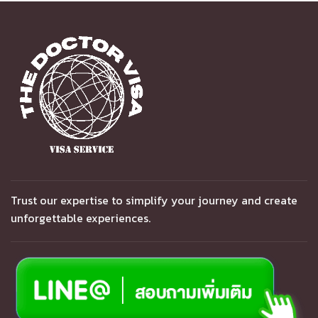
Trust our expertise to simplify your journey and create
unforgettable experiences.