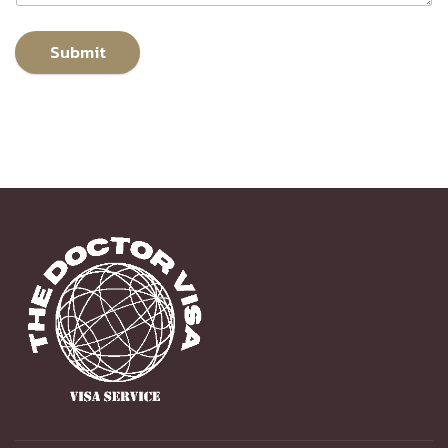
Submit