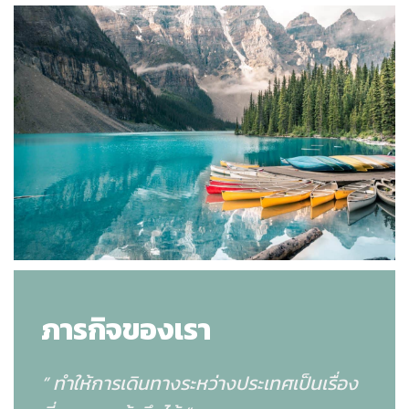
ภารกิจของเรา
” ทำให้การเดินทางระหว่างประเทศเป็นเรื่อง