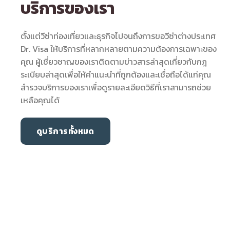
บริการของเรา
ตั้งแต่วีซ่าท่องเที่ยวและธุรกิจไปจนถึงการขอวีซ่าต่างประเทศ
Dr. Visa ให้บริการที่หลากหลายตามความต้องการเฉพาะของ
คุณ ผู้เชี่ยวชาญของเราติดตามข่าวสารล่าสุดเกี่ยวกับกฎ
ระเบียบล่าสุดเพื่อให้คำแนะนำที่ถูกต้องและเชื่อถือได้แก่คุณ
สำรวจบริการของเราเพื่อดูรายละเอียดวิธีที่เราสามารถช่วย
เหลือคุณได้
ดูบริการทั้งหมด