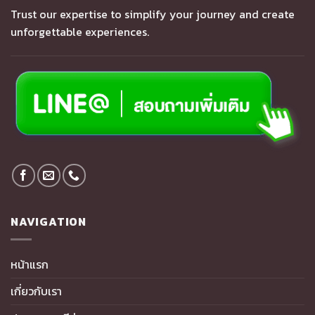
Trust our expertise to simplify your journey and create
unforgettable experiences.
NAVIGATION
หน้าแรก
เกี่ยวกับเรา