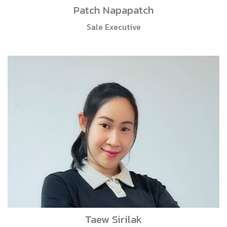
Patch Napapatch
Sale Executive
Taew Sirilak