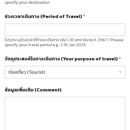
specify your destination
ช่วงเวลาเดินทาง (Period of Travel)
*
โปรดระบุช่วงเวลาที่ท่านจะเดินทาง เช่น 1-10 มกราคม พ.ศ. 2567 / Please
specify your travel period e.g.. 1-10 Jan 2025
วัตถุประสงค์ในการเดินทาง (Your purpose of travel)
*
ข้อมูลเพิ่มเติม (Comment)