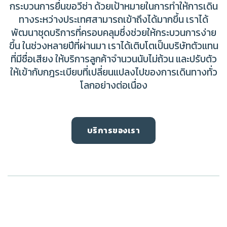
กระบวนการยื่นขอวีซ่า ด้วยเป้าหมายในการทำให้การเดิน
ทางระหว่างประเทศสามารถเข้าถึงได้มากขึ้น เราได้
พัฒนาชุดบริการที่ครอบคลุมซึ่งช่วยให้กระบวนการง่าย
ขึ้น ในช่วงหลายปีที่ผ่านมา เราได้เติบโตเป็นบริษัทตัวแทน
ที่มีชื่อเสียง ให้บริการลูกค้าจำนวนนับไม่ถ้วน และปรับตัว
ให้เข้ากับกฎระเบียบที่เปลี่ยนแปลงไปของการเดินทางทั่ว
โลกอย่างต่อเนื่อง
บริการของเรา