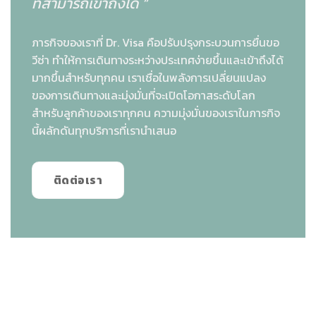
ที่สามารถเข้าถึงได้ “
ภารกิจของเราที่ Dr. Visa คือปรับปรุงกระบวนการยื่นขอ
วีซ่า ทำให้การเดินทางระหว่างประเทศง่ายขึ้นและเข้าถึงได้
มากขึ้นสำหรับทุกคน เราเชื่อในพลังการเปลี่ยนแปลง
ของการเดินทางและมุ่งมั่นที่จะเปิดโอกาสระดับโลก
สำหรับลูกค้าของเราทุกคน ความมุ่งมั่นของเราในภารกิจ
นี้ผลักดันทุกบริการที่เรานำเสนอ
ติดต่อเรา