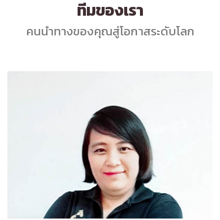
ทีมของเรา
คนนำทางของคุณสู่โอกาสระดับโลก