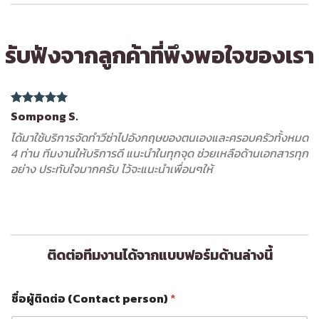
รับฟังจากลูกค้าที่พึงพอใจของเรา
Sompong S.
ได้มาใช้บริการจัดทำวีซ่าไปอังกฤษของตนเองและครอบครัวทั้งหมด
4 ท่าน ทีมงานให้บริการดี แนะนำในทุกจุด ช่วยเหลือด้านเอกสารทุก
อย่าง ประทับใจมากครับ ไว้จะแนะนำเพื่อนๆให้
ติดต่อทีมงานได้จากแบบฟอร์มด้านล่างนี้
ชื่อผู้ติดต่อ (Contact person)
*