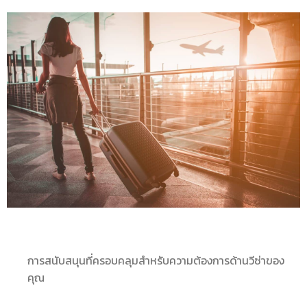
การสนับสนุนที่ครอบคลุมสำหรับความต้องการด้านวีซ่าของ
คุณ