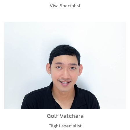
Visa Specialist
Golf Vatchara
Flight specialist