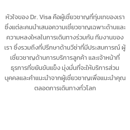
หัวใจของ Dr. Visa คือผู้เชี่ยวชาญที่ทุ่มเทของเรา
ซึ่งแต่ละคนนำเสนอความเชี่ยวชาญเฉพาะด้านและ
ความหลงใหลในการเดินทางร่วมกัน ทีมงานของ
เรา ซึ่งรวมถึงที่ปรึกษาด้านวีซ่าที่มีประสบการณ์ ผู้
เชี่ยวชาญด้านการบริการลูกค้า และเจ้าหน้าที่
ธุรการที่ขยันขันแข็ง มุ่งมั่นที่จะให้บริการส่วน
บุคคลและคำแนะนำจากผู้เชี่ยวชาญเพื่อแนะนำคุณ
ตลอดการเดินทางทั่วโลก