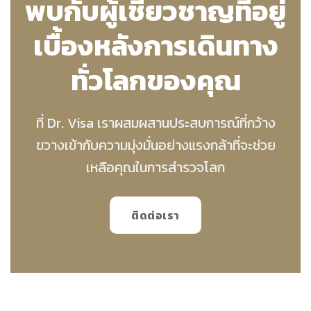
พบกับผู้เชี่ยวชาญที่อยู่
เบื้องหลังการเดินทาง
ทั่วโลกของคุณ
ที่ Dr. Visa เราผสมผสานประสบการณ์ที่กว้าง
ขวางเข้ากับความมุ่งมั่นอย่างแรงกล้าที่จะช่วย
เหลือคุณในการสำรวจโลก
ติดต่อเรา