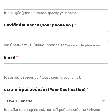
โปรดระบุชื่อผู้ติดต่อ / Please specify your name.
เบอร์ติดต่อของท่าน (Your phone no.)
*
เบอร์โทรศัพท์สำหรับให้ทีมงานติดต่อกลับ / Your mobile phone no.
Email
*
โปรดระบุอีเมล์ของท่าน / Please specify your email.
ประเทศที่คุณต้องยื่นวีซ่า (Your Destination)
*
โปรดเลือกประเทศจุดหมายปลายทางที่คุณต้องการเดินทาง / Please