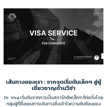
เส้นทางของเรา : จากจุดเริ่มต้นเล็กๆ สู่ผู้
เชี่ยวชาญด้านวีซ่า
Dr. Visa เริ่มต้นจากการเป็นสตาร์ทอัพเล็กๆ ที่ก่อตั้งโดย
กลุ่มผู้ที่ชื่นชอบการเดินทางซึ่งเข้าใจความซับซ้อนของ