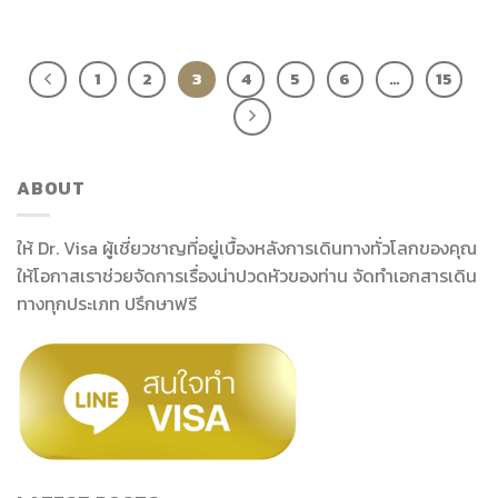
1
2
3
4
5
6
…
15
ABOUT
ให้ Dr. Visa ผู้เชี่ยวชาญที่อยู่เบื้องหลังการเดินทางทั่วโลกของคุณ
ให้โอกาสเราช่วยจัดการเรื่องน่าปวดหัวของท่าน จัดทำเอกสารเดิน
ทางทุกประเภท ปรึกษาฟรี