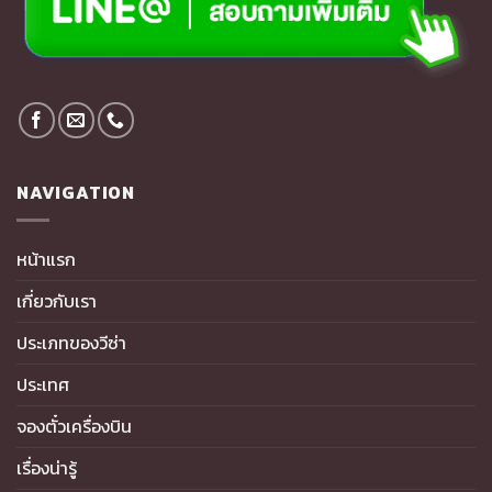
NAVIGATION
หน้าแรก
เกี่ยวกับเรา
ประเภทของวีซ่า
ประเทศ
จองตั๋วเครื่องบิน
เรื่องน่ารู้