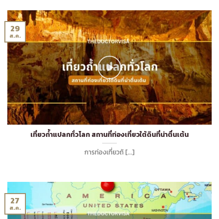
29
ส.ค.
เที่ยวถ้ำแปลกทั่วโลก สถานที่ท่องเที่ยวใต้ดินที่น่าตื่นเต้น
การท่องเที่ยวถ้ [...]
27
ส.ค.