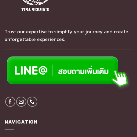
Trust our expertise to simplify your journey and create
unforgettable experiences.
NAVIGATION