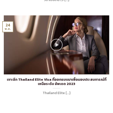
24
พ.ย.
เจาะลึก Thailand Elite Visa ที่ออกแบบมาเพื่อมอบประสบการณ์ที่
เหนือระดับ อัพเดต 2023
Thailand Elite [...]