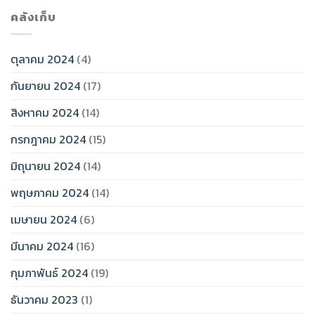
คลังเก็บ
ตุลาคม 2024
(4)
กันยายน 2024
(17)
สิงหาคม 2024
(14)
กรกฎาคม 2024
(15)
มิถุนายน 2024
(14)
พฤษภาคม 2024
(14)
เมษายน 2024
(6)
มีนาคม 2024
(16)
กุมภาพันธ์ 2024
(19)
ธันวาคม 2023
(1)