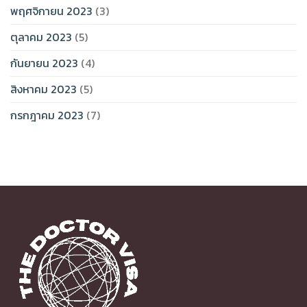
พฤศจิกายน 2023
(3)
ตุลาคม 2023
(5)
กันยายน 2023
(4)
สิงหาคม 2023
(5)
กรกฎาคม 2023
(7)