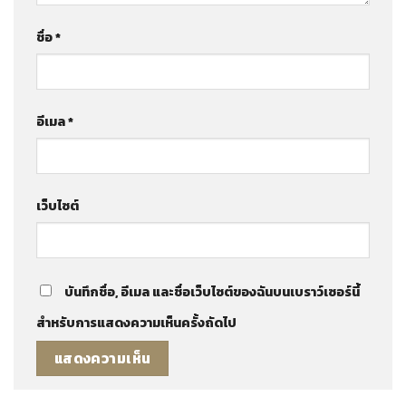
ชื่อ
*
อีเมล
*
เว็บไซต์
บันทึกชื่อ, อีเมล และชื่อเว็บไซต์ของฉันบนเบราว์เซอร์นี้
สำหรับการแสดงความเห็นครั้งถัดไป