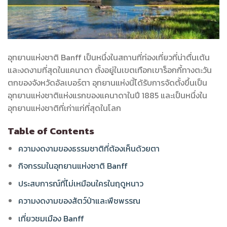
อุทยานแห่งชาติ Banff เป็นหนึ่งในสถานที่ท่องเที่ยวที่น่าตื่นเต้น
และงดงามที่สุดในแคนาดา ตั้งอยู่ในเขตเทือกเขาร็อกกี้ทางตะวัน
ตกของจังหวัดอัลเบอร์ตา อุทยานแห่งนี้ได้รับการจัดตั้งขึ้นเป็น
อุทยานแห่งชาติแห่งแรกของแคนาดาในปี 1885 และเป็นหนึ่งใน
อุทยานแห่งชาติที่เก่าแก่ที่สุดในโลก
Table of Contents
ความงดงามของธรรมชาติที่ต้องเห็นด้วยตา
กิจกรรมในอุทยานแห่งชาติ Banff
ประสบการณ์ที่ไม่เหมือนใครในฤดูหนาว
ความงดงามของสัตว์ป่าและพืชพรรณ
เที่ยวชมเมือง Banff