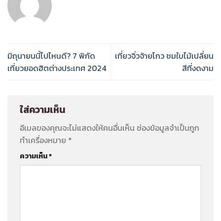
มิถุนายนนี้ไปไหนดี? 7 พิกัด
เที่ยวจิ่วจ้ายโกว ชมใบไม้เปลี่ยน
เที่ยวยอดฮิตต่างประเทศ 2024
สีที่งดงาม
ใส่ความเห็น
อีเมลของคุณจะไม่แสดงให้คนอื่นเห็น
ช่องข้อมูลจำเป็นถูก
ทำเครื่องหมาย
*
ความเห็น
*