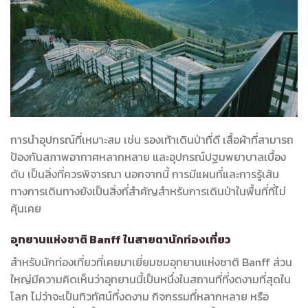
การนำอุปกรณ์ที่เหมาะสม เช่น รองเท้าเดินป่าที่ดี เสื้อผ้าที่สามารถ
ป้องกันสภาพอากาศหลากหลาย และอุปกรณ์ปฐมพยาบาลเบื้อง
ต้น เป็นสิ่งที่ควรพิจารณา นอกจากนี้ การมีแผนที่และการรู้เส้น
ทางการเดินทางยังเป็นสิ่งที่สำคัญสำหรับการเดินป่าในพื้นที่ที่ไม่
คุ้นเคย
อุทยานแห่งชาติ Banff ในสายตานักท่องเที่ยว
สำหรับนักท่องเที่ยวที่เคยมาเยี่ยมชมอุทยานแห่งชาติ Banff ส่วน
ใหญ่มีความคิดเห็นว่าอุทยานนี้เป็นหนึ่งในสถานที่ที่งดงามที่สุดใน
โลก ไม่ว่าจะเป็นทิวทัศน์ที่งดงาม กิจกรรมที่หลากหลาย หรือ