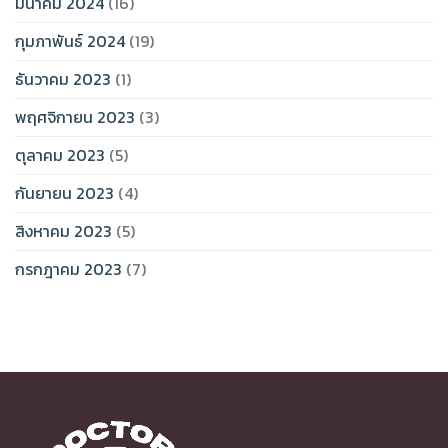
มีนาคม 2024
(16)
กุมภาพันธ์ 2024
(19)
ธันวาคม 2023
(1)
พฤศจิกายน 2023
(3)
ตุลาคม 2023
(5)
กันยายน 2023
(4)
สิงหาคม 2023
(5)
กรกฎาคม 2023
(7)