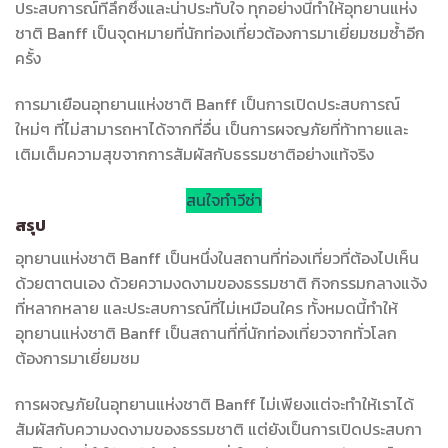
ประสบการณ์ที่ลึกซึ้งและน่าประทับใจ ทุกอย่างนี้ทำให้อุทยานแห่ง
ชาติ Banff เป็นจุดหมายที่นักท่องเที่ยวต้องการมาเยี่ยมชมซ้ำอีก
ครั้ง
การมาเยือนอุทยานแห่งชาติ Banff เป็นการเปิดประสบการณ์
ใหม่ๆ ที่ไม่สามารถหาได้จากที่อื่น เป็นการผจญภัยที่ท้าทายและ
เติมเต็มความสุขจากการสัมผัสกับธรรมชาติอย่างแท้จริง
สนใจทำวีซ่า
สรุป
อุทยานแห่งชาติ Banff เป็นหนึ่งในสถานที่ท่องเที่ยวที่ต้องไปเห็น
ด้วยตาตนเอง ด้วยความงดงามของธรรมชาติ กิจกรรมกลางแจ้ง
ที่หลากหลาย และประสบการณ์ที่ไม่เหมือนใคร ทั้งหมดนี้ทำให้
อุทยานแห่งชาติ Banff เป็นสถานที่ที่นักท่องเที่ยวจากทั่วโลก
ต้องการมาเยี่ยมชม
การผจญภัยในอุทยานแห่งชาติ Banff ไม่เพียงแต่จะทำให้เราได้
สัมผัสกับความงดงามของธรรมชาติ แต่ยังเป็นการเปิดประสบกา