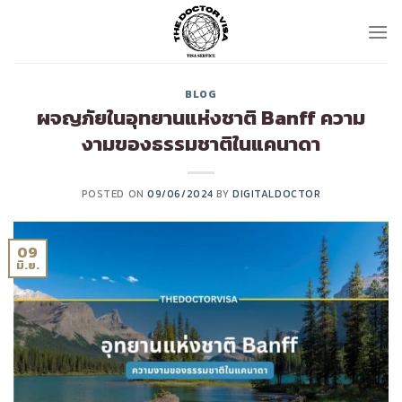
Skip
to
content
BLOG
ผจญภัยในอุทยานแห่งชาติ Banff ความ
งามของธรรมชาติในแคนาดา
POSTED ON
09/06/2024
BY
DIGITALDOCTOR
09
มิ.ย.