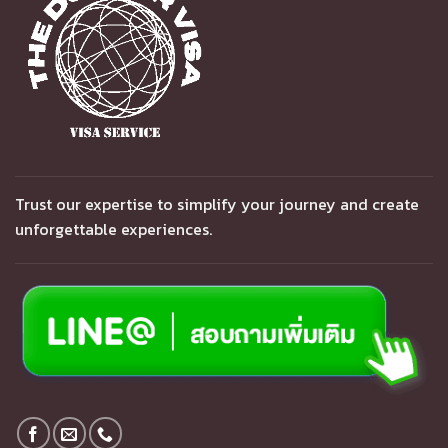
Trust our expertise to simplify your journey and create
unforgettable experiences.