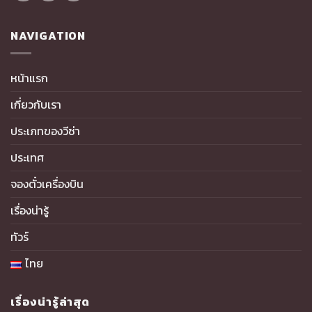
NAVIGATION
หน้าแรก
เกี่ยวกับเรา
ประเภทของวีซ่า
ประเทศ
จองตั๋วเครื่องบิน
เรื่องน่ารู้
ทัวร์
ไทย
เรื่องน่ารู้ล่าสุด