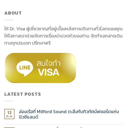
ABOUT
ให้ Dr. Visa ผู้เชี่ยวชาญที่อยู่เบื้องหลังการเดินทางทั่วโลกของคุณ
ให้โอกาสเราช่วยจัดการเรื่องน่าปวดหัวของท่าน จัดทำเอกสารเดิน
ทางทุกประเภท ปรึกษาฟรี
LATEST POSTS
ล่องเรือที่ Milford Sound ตะลึงกับทิวทัศน์ฟยอร์ดแห่ง
12
นิวซีแลนด์
ต.ค.