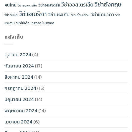
วีซ่าอังกฤษ
วีซ่าออสเตรเลีย
คนไทย
วีซ่าออสเตรีย
วีซ่าออสเตรลีย
วีซ่าอเมริกา
วีซ่าเชงเก้น
วีซ่าแคนาดา
วีซ่าอียิปต์
วีซ่าเยี่ยมเยือน
วีซ่า
แรงงาน
วีซ่าให้เด็ก
เทศกาล
โปรตุเกส
คลังเก็บ
ตุลาคม 2024
(4)
กันยายน 2024
(17)
สิงหาคม 2024
(14)
กรกฎาคม 2024
(15)
มิถุนายน 2024
(14)
พฤษภาคม 2024
(14)
เมษายน 2024
(6)