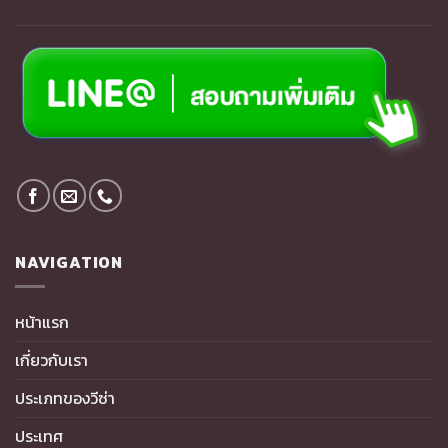
NAVIGATION
หน้าแรก
เกี่ยวกับเรา
ประเภทของวีซ่า
ประเทศ