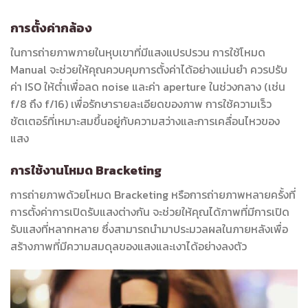
การตั้งค่ากล้อง
ในการถ่ายภาพภายในหุบเขาที่มีแสงแปรปรวน การใช้โหมด
Manual จะช่วยให้คุณควบคุมการตั้งค่าได้อย่างแม่นยำ ควรปรับ
ค่า ISO ให้ต่ำเพื่อลด noise และค่า aperture ในช่วงกลาง (เช่น
f/8 ถึง f/16) เพื่อรักษารายละเอียดของภาพ การใช้ความเร็ว
ชัตเตอร์ที่เหมาะสมขึ้นอยู่กับความสว่างและการเคลื่อนไหวของ
แสง
การใช้งานโหมด Bracketing
การถ่ายภาพด้วยโหมด Bracketing หรือการถ่ายภาพหลายครั้งที่
การตั้งค่าการเปิดรับแสงต่างกัน จะช่วยให้คุณได้ภาพที่มีการเปิด
รับแสงที่หลากหลาย ซึ่งสามารถนำมาประมวลผลในภายหลังเพื่อ
สร้างภาพที่มีความสมดุลของแสงและเงาได้อย่างลงตัว