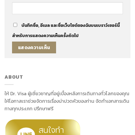
บันทึกชื่อ, อีเมล และชื่อเว็บไซต์ของฉันบนเบราว์เซอร์นี้
สำหรับการแสดงความเห็นครั้งถัดไป
ABOUT
ให้ Dr. Visa ผู้เชี่ยวชาญที่อยู่เบื้องหลังการเดินทางทั่วโลกของคุณ
ให้โอกาสเราช่วยจัดการเรื่องน่าปวดหัวของท่าน จัดทำเอกสารเดิน
ทางทุกประเภท ปรึกษาฟรี