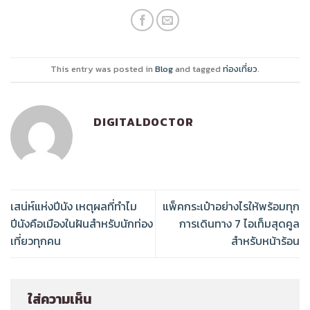
This entry was posted in
Blog
and tagged
ท่องเที่ยว
.
DIGITALDOCTOR
เสน่ห์แห่งปีนัง เหตุผลที่ทำไม
แพ็คกระเป๋าอย่างไรให้พร้อมทุก
ปีนังคือเมืองในฝันสำหรับนักท่อง
การเดินทาง 7 ไอเท็มสุดคูล
เที่ยวทุกคน
สำหรับหน้าร้อน
ใส่ความเห็น