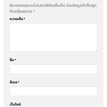
อีเมลของคุณจะไม่แสดงให้คนอื่นเห็น
ช่องข้อมูลจำเป็นถูก
ทำเครื่องหมาย
*
ความเห็น
*
ชื่อ
*
อีเมล
*
เว็บไซต์