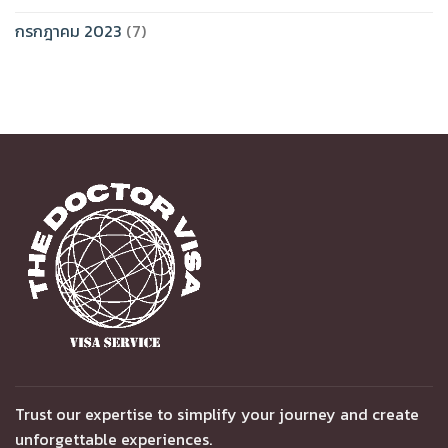
กรกฎาคม 2023
(7)
Trust our expertise to simplify your journey and create
unforgettable experiences.