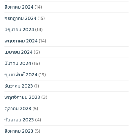
สิงหาคม 2024
(14)
กรกฎาคม 2024
(15)
มิถุนายน 2024
(14)
พฤษภาคม 2024
(14)
เมษายน 2024
(6)
มีนาคม 2024
(16)
กุมภาพันธ์ 2024
(19)
ธันวาคม 2023
(1)
พฤศจิกายน 2023
(3)
ตุลาคม 2023
(5)
กันยายน 2023
(4)
สิงหาคม 2023
(5)