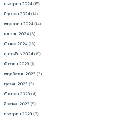
กรกฎาคม 2024
(15)
มิถุนายน 2024
(14)
พฤษภาคม 2024
(14)
เมษายน 2024
(6)
มีนาคม 2024
(16)
กุมภาพันธ์ 2024
(19)
ธันวาคม 2023
(1)
พฤศจิกายน 2023
(3)
ตุลาคม 2023
(5)
กันยายน 2023
(4)
สิงหาคม 2023
(5)
กรกฎาคม 2023
(7)