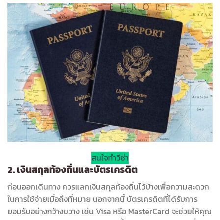
สนใจทำวีซ่า
2. เงินสกุลท้องถิ่นและบัตรเครดิต
ก่อนออกเดินทาง ควรแลกเงินสกุลท้องถิ่นไว้บ้างเพื่อความสะดวก
ในการใช้จ่ายเมื่อถึงที่หมาย นอกจากนี้ บัตรเครดิตที่ได้รับการ
ยอมรับอย่างกว้างขวาง เช่น Visa หรือ MasterCard จะช่วยให้คุณ