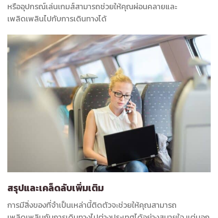
หรืออุปกรณ์เล่นเกมส์สามารถช่วยให้คุณผ่อนคลายและ
เพลิดเพลินไปกับการเดินทางได้
สรุปและเคล็ดลับเพิ่มเติม
การมีสิ่งของที่จำเป็นเหล่านี้ติดตัวจะช่วยให้คุณสามารถ
เพลิดเพลินกับการเดินทางไปต่างประเทศได้อย่างสบายใจ แต่นอก