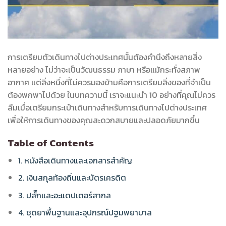
การเตรียมตัวเดินทางไปต่างประเทศนั้นต้องคำนึงถึงหลายสิ่ง
หลายอย่าง ไม่ว่าจะเป็นวัฒนธรรม ภาษา หรือแม้กระทั่งสภาพ
อากาศ แต่สิ่งหนึ่งที่ไม่ควรมองข้ามคือการเตรียมสิ่งของที่จำเป็น
ต้องพกพาไปด้วย ในบทความนี้ เราจะแนะนำ 10 อย่างที่คุณไม่ควร
ลืมเมื่อเตรียมกระเป๋าเดินทางสำหรับการเดินทางไปต่างประเทศ
เพื่อให้การเดินทางของคุณสะดวกสบายและปลอดภัยมากขึ้น
Table of Contents
1. หนังสือเดินทางและเอกสารสำคัญ
2. เงินสกุลท้องถิ่นและบัตรเครดิต
3. ปลั๊กและอะแดปเตอร์สากล
4. ชุดยาพื้นฐานและอุปกรณ์ปฐมพยาบาล