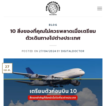
Skip
to
content
BLOG
10 สิ่งของที่คุณไม่ควรพลาดเมื่อเตรียม
ตัวเดินทางไปต่างประเทศ
POSTED ON
27/04/2024
BY
DIGITALDOCTOR
27
เม.ย.