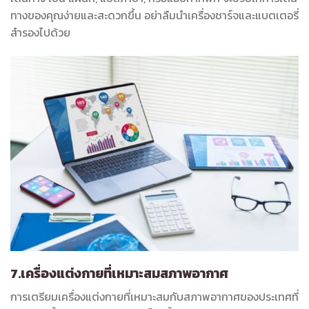
ทางของคุณง่ายและสะดวกขึ้น อย่าลืมนำเครื่องชาร์จและแบตเตอรี่
สำรองไปด้วย
7.เครื่องแต่งกายที่เหมาะสมสภาพอากาศ
การเตรียมเครื่องแต่งกายที่เหมาะสมกับสภาพอากาศของประเทศที่