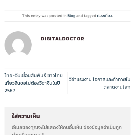
This entry was posted in
Blog
and tagged
ท่องเที่ยว
.
DIGITALDOCTOR
ไทย-จีนเชื่อมสัมพันธ์ ชาวไทย
วีซ่าแรงงาน โอกาสและท้าทายใน
เที่ยวจีนขอไม่ต้องวีซ่าจีนในปี
ตลาดงานโลก
2567
ใส่ความเห็น
อีเมลของคุณจะไม่แสดงให้คนอื่นเห็น
ช่องข้อมูลจำเป็นถูก
ทำเครื่องหมาย
*