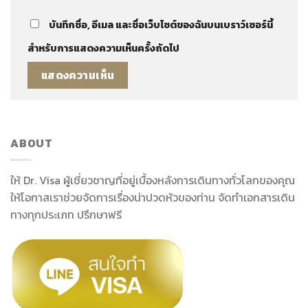
บันทึกชื่อ, อีเมล และชื่อเว็บไซต์ของฉันบนเบราว์เซอร์นี้
สำหรับการแสดงความเห็นครั้งถัดไป
ABOUT
ให้ Dr. Visa ผู้เชี่ยวชาญที่อยู่เบื้องหลังการเดินทางทั่วโลกของคุณ
ให้โอกาสเราช่วยจัดการเรื่องน่าปวดหัวของท่าน จัดทำเอกสารเดิน
ทางทุกประเภท ปรึกษาฟรี