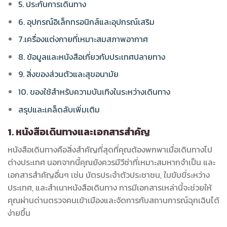
5. ประกันการเดินทาง
6. อุปกรณ์อิเล็กทรอนิกส์และอุปกรณ์เสริม
7.เครื่องแต่งกายที่เหมาะสมสภาพอากาศ
8. ข้อมูลและหนังสือเกี่ยวกับประเทศปลายทาง
9. สิ่งของส่วนตัวและสุขอนามัย
10. ของใช้สำหรับความบันเทิงในระหว่างเดินทาง
สรุปและเคล็ดลับเพิ่มเติม
1. หนังสือเดินทางและเอกสารสำคัญ
หนังสือเดินทางคือสิ่งสำคัญที่สุดที่คุณต้องพกพาเมื่อเดินทางไป
ต่างประเทศ นอกจากนี้คุณยังควรมีวีซ่าที่เหมาะสมหากจำเป็น และ
เอกสารสำคัญอื่นๆ เช่น บัตรประจำตัวประชาชน, ใบขับขี่ระหว่าง
ประเทศ, และสำเนาหนังสือเดินทาง การมีเอกสารเหล่านี้จะช่วยให้
คุณผ่านด่านตรวจคนเข้าเมืองและจัดการกับสถานการณ์ฉุกเฉินได้
ง่ายขึ้น