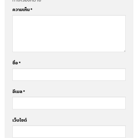
ความเห็น
*
ชื่อ
*
อีเมล
*
เว็บไซต์