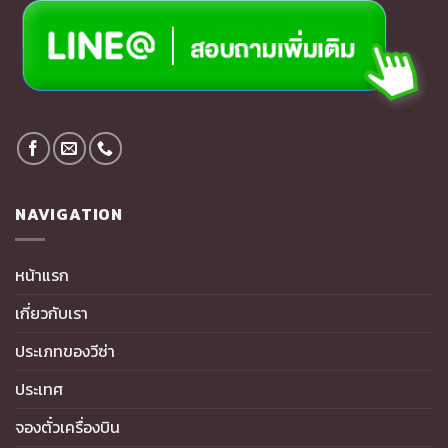
NAVIGATION
หน้าแรก
เกี่ยวกับเรา
ประเภทของวีซ่า
ประเทศ
จองตั๋วเครื่องบิน