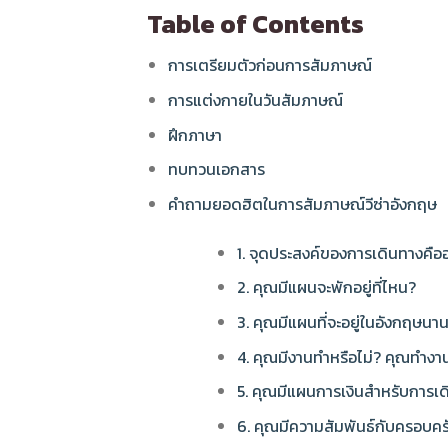
Table of Contents
การเตรียมตัวก่อนการสัมภาษณ์
การแต่งกายในวันสัมภาษณ์
ฝึกภาษา
ทบทวนเอกสาร
คำถามยอดฮิตในการสัมภาษณ์วีซ่าอังกฤษ
1. จุดประสงค์ของการเดินทางคือ
2. คุณมีแผนจะพักอยู่ที่ไหน?
3. คุณมีแผนที่จะอยู่ในอังกฤษนาน
4. คุณมีงานทำหรือไม่? คุณทำงา
5. คุณมีแผนการเงินสำหรับการเ
6. คุณมีความสัมพันธ์กับครอบคร