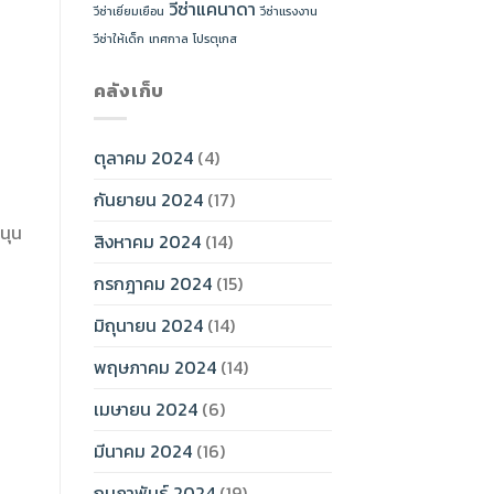
วีซ่าแคนาดา
วีซ่าเยี่ยมเยือน
วีซ่าแรงงาน
วีซ่าให้เด็ก
เทศกาล
โปรตุเกส
คลังเก็บ
ตุลาคม 2024
(4)
กันยายน 2024
(17)
นุน
สิงหาคม 2024
(14)
กรกฎาคม 2024
(15)
มิถุนายน 2024
(14)
พฤษภาคม 2024
(14)
เมษายน 2024
(6)
มีนาคม 2024
(16)
กุมภาพันธ์ 2024
(19)