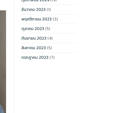
ธันวาคม 2023
(1)
พฤศจิกายน 2023
(3)
ตุลาคม 2023
(5)
กันยายน 2023
(4)
สิงหาคม 2023
(5)
กรกฎาคม 2023
(7)