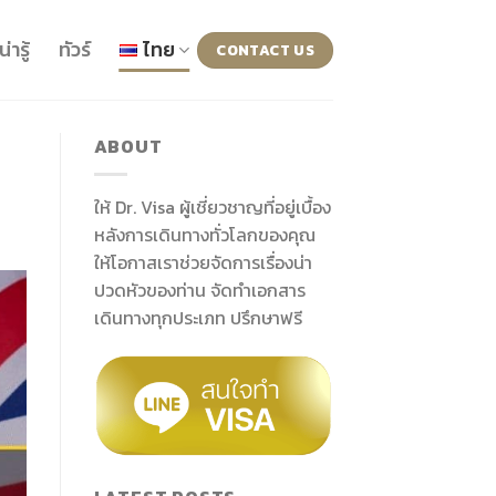
น่ารู้
ทัวร์
ไทย
CONTACT US
ABOUT
ให้ Dr. Visa ผู้เชี่ยวชาญที่อยู่เบื้อง
หลังการเดินทางทั่วโลกของคุณ
ให้โอกาสเราช่วยจัดการเรื่องน่า
ปวดหัวของท่าน จัดทำเอกสาร
เดินทางทุกประเภท ปรึกษาฟรี