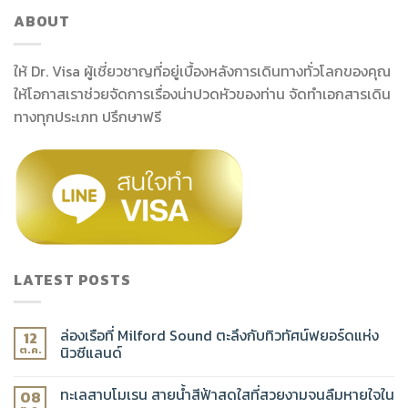
ABOUT
ให้ Dr. Visa ผู้เชี่ยวชาญที่อยู่เบื้องหลังการเดินทางทั่วโลกของคุณ
ให้โอกาสเราช่วยจัดการเรื่องน่าปวดหัวของท่าน จัดทำเอกสารเดิน
ทางทุกประเภท ปรึกษาฟรี
LATEST POSTS
ล่องเรือที่ Milford Sound ตะลึงกับทิวทัศน์ฟยอร์ดแห่ง
12
นิวซีแลนด์
ต.ค.
ทะเลสาบโมเรน สายน้ำสีฟ้าสดใสที่สวยงามจนลืมหายใจใน
08