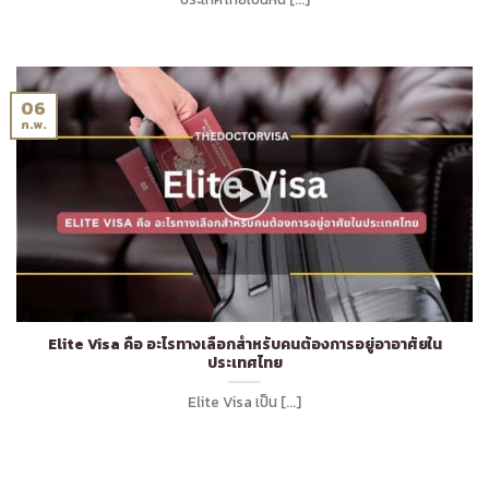
06
ก.พ.
Elite Visa คือ อะไรทางเลือกสำหรับคนต้องการอยู่อาอาศัยใน
ประเทศไทย
Elite Visa เป็น [...]