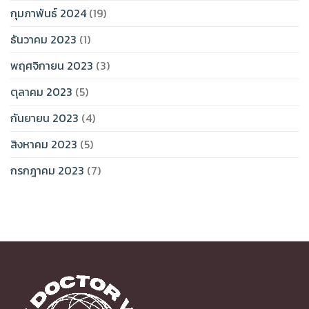
กุมภาพันธ์ 2024
(19)
ธันวาคม 2023
(1)
พฤศจิกายน 2023
(3)
ตุลาคม 2023
(5)
กันยายน 2023
(4)
สิงหาคม 2023
(5)
กรกฎาคม 2023
(7)