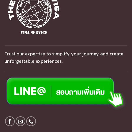
Trust our expertise to simplify your journey and create
unforgettable experiences.