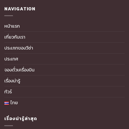
NAVIGATION
หน้าแรก
เกี่ยวกับเรา
ประเภทของวีซ่า
ประเทศ
จองตั๋วเครื่องบิน
เรื่องน่ารู้
ทัวร์
ไทย
เรื่องน่ารู้ล่าสุด