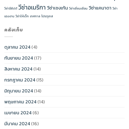
วีซ่าอเมริกา
วีซ่าเชงเก้น
วีซ่าแคนาดา
วีซ่าอียิปต์
วีซ่าเยี่ยมเยือน
วีซ่า
แรงงาน
วีซ่าให้เด็ก
เทศกาล
โปรตุเกส
คลังเก็บ
ตุลาคม 2024
(4)
กันยายน 2024
(17)
สิงหาคม 2024
(14)
กรกฎาคม 2024
(15)
มิถุนายน 2024
(14)
พฤษภาคม 2024
(14)
เมษายน 2024
(6)
มีนาคม 2024
(16)