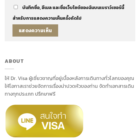
บันทึกชื่อ, อีเมล และชื่อเว็บไซต์ของฉันบนเบราว์เซอร์นี้
สำหรับการแสดงความเห็นครั้งถัดไป
ABOUT
ให้ Dr. Visa ผู้เชี่ยวชาญที่อยู่เบื้องหลังการเดินทางทั่วโลกของคุณ
ให้โอกาสเราช่วยจัดการเรื่องน่าปวดหัวของท่าน จัดทำเอกสารเดิน
ทางทุกประเภท ปรึกษาฟรี