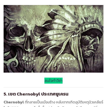
สนใจทำวีซ่า
5.
เขต Chernobyl ประเทศยูเครน
Chernobyl
ที่กลายเป็นเมืองร้าง หลังจากเกิดอุบัติเหตุนิวเคลียร์