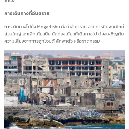
การเดินทางที่อันตราย
การเดินทางไปยัง Mogadishu ถือว่าอันตราย สายการบินพาณิชย์
ส่วนใหญ่ ยกเลิกเที่ยวบิน นักท่องเที่ยวที่เดินทางไป ต้องเผชิญกับ
ความเสี่ยงจากการถูกโจมตี ลักพาตัว หรือฆาตกรรม