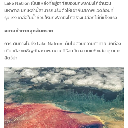
Lake Natron เป็นแหล่งที่อยู่อาศัยของนกฟลามิงโก้จำนวน
มหาศาล นกเหล่านี้สามารถปรับตัวให้เข้ากับสภาพแวดล้อมที่
รุนแรง เกลือในน้ำช่วยให้นกฟลามิงโก้สร้างเปลือกไข่ที่แข็งแรง
ความท้าทายสุดอันตราย
การเดินทางไปยัง Lake Natron เต็มไปด้วยความท้าทาย นักท่อง
เที่ยวต้องเผชิญกับสภาพอากาศที่ร้อนจัด ความแห้งแล้ง ยุง และ
สัตว์ป่า