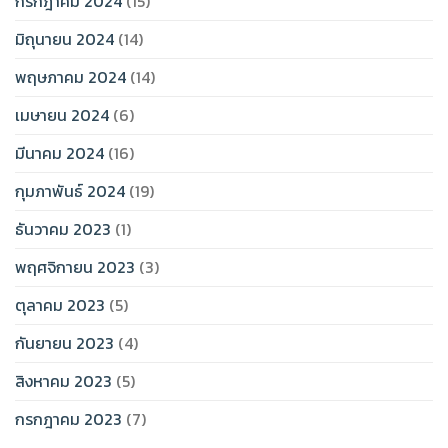
กรกฎาคม 2024
(15)
มิถุนายน 2024
(14)
พฤษภาคม 2024
(14)
เมษายน 2024
(6)
มีนาคม 2024
(16)
กุมภาพันธ์ 2024
(19)
ธันวาคม 2023
(1)
พฤศจิกายน 2023
(3)
ตุลาคม 2023
(5)
กันยายน 2023
(4)
สิงหาคม 2023
(5)
กรกฎาคม 2023
(7)