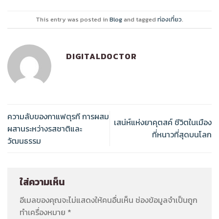
This entry was posted in
Blog
and tagged
ท่องเที่ยว
.
DIGITALDOCTOR
ความลับของกาแฟตุรกี การผสม
เสน่ห์แห่งยาคุตสค์ ชีวิตในเมือง
ผสานระหว่างรสชาติและ
ที่หนาวที่สุดบนโลก
วัฒนธรรม
ใส่ความเห็น
อีเมลของคุณจะไม่แสดงให้คนอื่นเห็น
ช่องข้อมูลจำเป็นถูก
ทำเครื่องหมาย
*