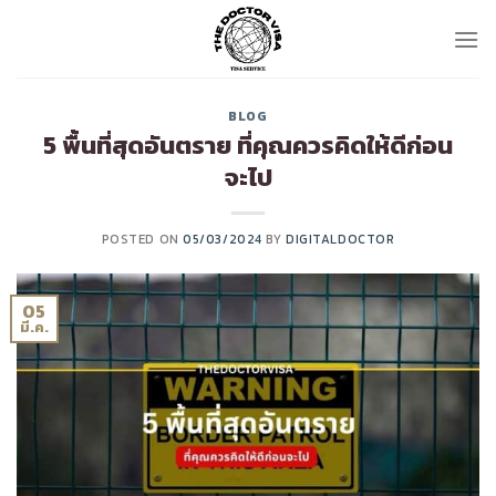
Skip
to
content
BLOG
5 พื้นที่สุดอันตราย ที่คุณควรคิดให้ดีก่อน
จะไป
POSTED ON
05/03/2024
BY
DIGITALDOCTOR
05
มี.ค.