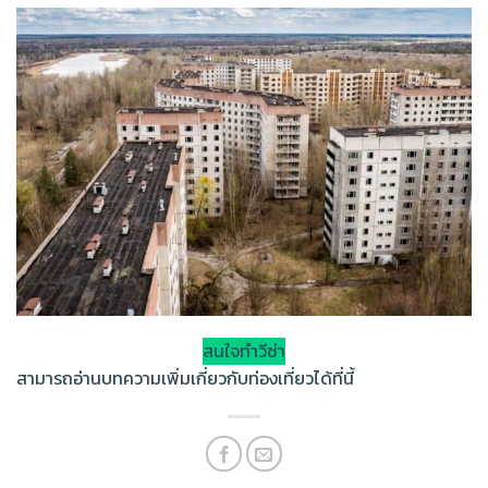
สนใจทำวีซ่า
สามารถอ่านบทความเพิ่มเกี่ยวกับท่องเที่ยวได้ที่นี้