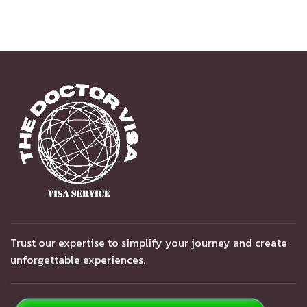
Trust our expertise to simplify your journey and create
unforgettable experiences.