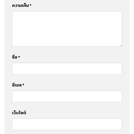
ความเห็น
*
ชื่อ
*
อีเมล
*
เว็บไซต์