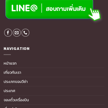
NAVIGATION
หน้าแรก
เกี่ยวกับเรา
ประเภทของวีซ่า
ประเทศ
จองตั๋วเครื่องบิน