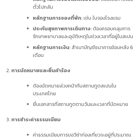
ตั๋วไปกลับ
หลักฐานการจองที่พัก
: เช่น ใบจองโรงแรม
ประกันสุขภาพการเดินทาง
: ต้องครอบคลุมการ
รักษาพยาบาลและอุบัติเหตุในช่วงเวลาที่อยู่ในสเปน
หลักฐานการเงิน
: สำเนาบัญชีธนาคารย้อนหลัง 6
เดือน
การนัดหมายและยื่นคำร้อง
ต้องนัดหมายล่วงหน้ากับสถานทูตสเปนใน
ประเทศไทย
ยื่นเอกสารที่สถานทูตตามวันและเวลาที่นัดหมาย
การชำระค่าธรรมเนียม
ค่าธรรมเนียมการขอวีซ่าท่องเที่ยวจะอยู่ที่ประมาณ