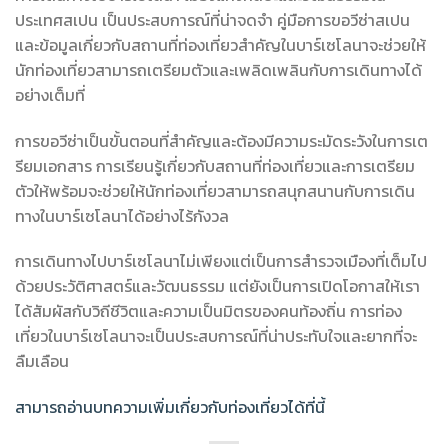
ประเทศสเปน เป็นประสบการณ์ที่น่าจดจำ คู่มือการขอวีซ่าสเปน
และข้อมูลเกี่ยวกับสถานที่ท่องเที่ยวสำคัญในบาร์เซโลนาจะช่วยให้
นักท่องเที่ยวสามารถเตรียมตัวและเพลิดเพลินกับการเดินทางได้
อย่างเต็มที่
การขอวีซ่าเป็นขั้นตอนที่สำคัญและต้องมีความระมัดระวังในการเต
รียมเอกสาร การเรียนรู้เกี่ยวกับสถานที่ท่องเที่ยวและการเตรียม
ตัวให้พร้อมจะช่วยให้นักท่องเที่ยวสามารถสนุกสนานกับการเดิน
ทางในบาร์เซโลนาได้อย่างไร้กังวล
การเดินทางไปบาร์เซโลนาไม่เพียงแต่เป็นการสำรวจเมืองที่เต็มไป
ด้วยประวัติศาสตร์และวัฒนธรรม แต่ยังเป็นการเปิดโอกาสให้เรา
ได้สัมผัสกับวิถีชีวิตและความเป็นมิตรของคนท้องถิ่น การท่อง
เที่ยวในบาร์เซโลนาจะเป็นประสบการณ์ที่น่าประทับใจและยากที่จะ
ลืมเลือน
สามารถอ่านบทความเพิ่มเกี่ยวกับท่องเที่ยวได้ที่นี้