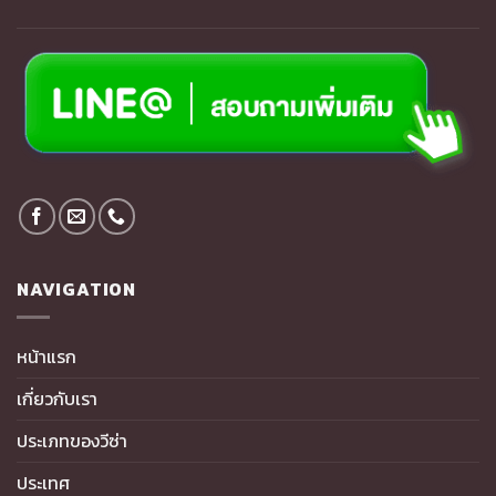
NAVIGATION
หน้าแรก
เกี่ยวกับเรา
ประเภทของวีซ่า
ประเทศ