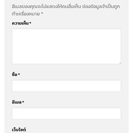
อีเมลของคุณจะไม่แสดงให้คนอื่นเห็น
ช่องข้อมูลจำเป็นถูก
ทำเครื่องหมาย
*
ความเห็น
*
ชื่อ
*
อีเมล
*
เว็บไซต์