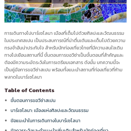
การเดินทางไปบาร์เซโลนา เมืองที่เต็มไปด้วยศิลปะและวัฒนธรรม
ในประเทศสเปน เป็นประสบการณ์ที่น่าตื่นเต้นและเต็มไปด้วยความ
ทรงจำอันน่าประทับใจ สำหรับนักท่องเที่ยวไทยที่มีความสนใจเดิน
ทางไปเยือนสถานที่นี้ ขั้นตอนการขอวีซ่าเป็นขั้นตอนที่สำคัญและ
ต้องมีความระมัดระวังในการเตรียมเอกสาร ดังนั้น บทความนี้จะ
เป็นคู่มือการขอวีซ่าสเปน พร้อมทั้งแนะนำสถานที่ท่องเที่ยวที่ห้าม
พลาดในบาร์เซโลนา
Table of Contents
ขั้นตอนการขอวีซ่าสเปน
บาร์เซโลนา: เมืองแห่งศิลปะและวัฒนธรรม
ข้อแนะนำในการเดินทางในบาร์เซโลนา
ข้อควรระวังและคำแนะนำเพิ่มเติมสำหรับนักท่องเที่ยว