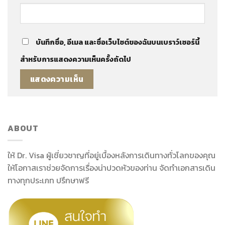
บันทึกชื่อ, อีเมล และชื่อเว็บไซต์ของฉันบนเบราว์เซอร์นี้
สำหรับการแสดงความเห็นครั้งถัดไป
ABOUT
ให้ Dr. Visa ผู้เชี่ยวชาญที่อยู่เบื้องหลังการเดินทางทั่วโลกของคุณ
ให้โอกาสเราช่วยจัดการเรื่องน่าปวดหัวของท่าน จัดทำเอกสารเดิน
ทางทุกประเภท ปรึกษาฟรี