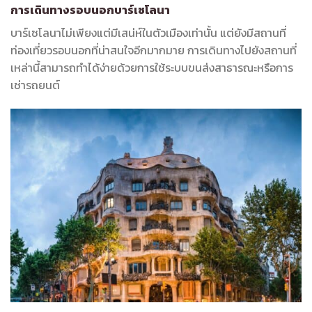
การเดินทางรอบนอกบาร์เซโลนา
บาร์เซโลนาไม่เพียงแต่มีเสน่ห์ในตัวเมืองเท่านั้น แต่ยังมีสถานที่
ท่องเที่ยวรอบนอกที่น่าสนใจอีกมากมาย การเดินทางไปยังสถานที่
เหล่านี้สามารถทำได้ง่ายด้วยการใช้ระบบขนส่งสาธารณะหรือการ
เช่ารถยนต์