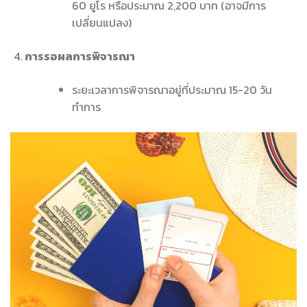
60 ยูโร หรือประมาณ 2,200 บาท (อาจมีการ
เปลี่ยนแปลง)
การรอผลการพิจารณา
ระยะเวลาการพิจารณาอยู่ที่ประมาณ 15-20 วัน
ทำการ