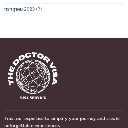
กรกฎาคม 2023
(7)
Trust our expertise to simplify your journey and create
unforgettable experiences.