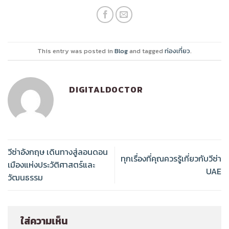
This entry was posted in
Blog
and tagged
ท่องเที่ยว
.
DIGITALDOCTOR
วีซ่าอังกฤษ เดินทางสู่ลอนดอน
ทุกเรื่องที่คุณควรรู้เกี่ยวกับวีซ่า
เมืองแห่งประวัติศาสตร์และ
UAE
วัฒนธรรม
ใส่ความเห็น