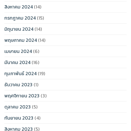
สิงหาคม 2024
(14)
กรกฎาคม 2024
(15)
มิถุนายน 2024
(14)
พฤษภาคม 2024
(14)
เมษายน 2024
(6)
มีนาคม 2024
(16)
กุมภาพันธ์ 2024
(19)
ธันวาคม 2023
(1)
พฤศจิกายน 2023
(3)
ตุลาคม 2023
(5)
กันยายน 2023
(4)
สิงหาคม 2023
(5)