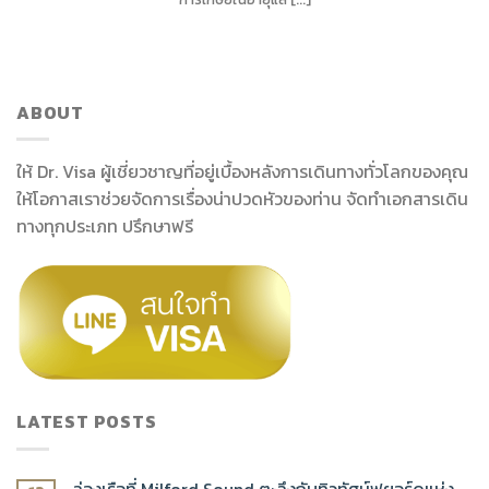
ABOUT
ให้ Dr. Visa ผู้เชี่ยวชาญที่อยู่เบื้องหลังการเดินทางทั่วโลกของคุณ
ให้โอกาสเราช่วยจัดการเรื่องน่าปวดหัวของท่าน จัดทำเอกสารเดิน
ทางทุกประเภท ปรึกษาฟรี
LATEST POSTS
ล่องเรือที่ Milford Sound ตะลึงกับทิวทัศน์ฟยอร์ดแห่ง