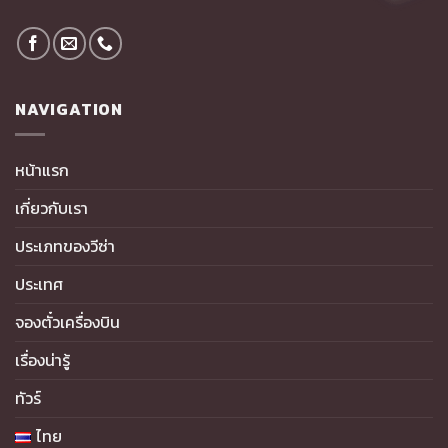
NAVIGATION
หน้าแรก
เกี่ยวกับเรา
ประเภทของวีซ่า
ประเทศ
จองตั๋วเครื่องบิน
เรื่องน่ารู้
ทัวร์
ไทย