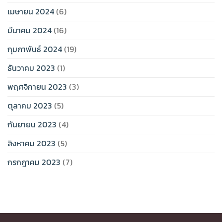
เมษายน 2024
(6)
มีนาคม 2024
(16)
กุมภาพันธ์ 2024
(19)
ธันวาคม 2023
(1)
พฤศจิกายน 2023
(3)
ตุลาคม 2023
(5)
กันยายน 2023
(4)
สิงหาคม 2023
(5)
กรกฎาคม 2023
(7)