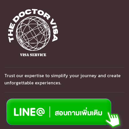
Trust our expertise to simplify your journey and create
unforgettable experiences.