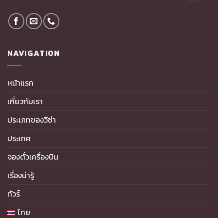
NAVIGATION
หน้าแรก
เกี่ยวกับเรา
ประเภทของวีซ่า
ประเทศ
จองตั๋วเครื่องบิน
เรื่องน่ารู้
ทัวร์
ไทย