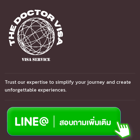
Trust our expertise to simplify your journey and create
unforgettable experiences.