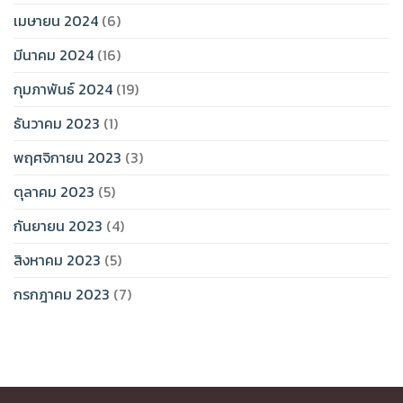
เมษายน 2024
(6)
มีนาคม 2024
(16)
กุมภาพันธ์ 2024
(19)
ธันวาคม 2023
(1)
พฤศจิกายน 2023
(3)
ตุลาคม 2023
(5)
กันยายน 2023
(4)
สิงหาคม 2023
(5)
กรกฎาคม 2023
(7)