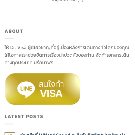
ABOUT
ให้ Dr. Visa ผู้เชี่ยวชาญที่อยู่เบื้องหลังการเดินทางทั่วโลกของคุณ
ให้โอกาสเราช่วยจัดการเรื่องน่าปวดหัวของท่าน จัดทำเอกสารเดิน
ทางทุกประเภท ปรึกษาฟรี
LATEST POSTS
ล่องเรือที่ Milford Sound ตะลึงกับทิวทัศน์ฟยอร์ดแห่ง